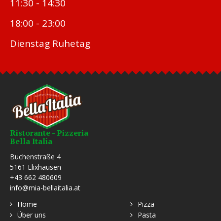
11:30 - 14:30
18:00 - 23:00
Dienstag Ruhetag
Ristorante - Pizzeria
Bella Italia
Buchenstraße 4
5161 Elixhausen
+43 662 480609
info@mia-bellaitalia.at
Home
Pizza
Über uns
Pasta