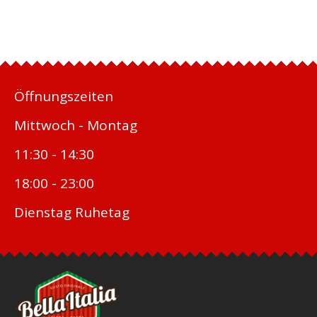
Öffnungszeiten
Mittwoch - Montag
11:30 - 14:30
18:00 - 23:00
Dienstag Ruhetag